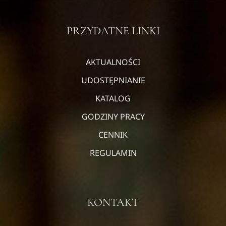
PRZYDATNE LINKI
AKTUALNOŚCI
UDOSTĘPNIANIE
KATALOG
GODZINY PRACY
CENNIK
REGULAMIN
KONTAKT