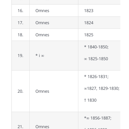
16.
Omnes
1823
17.
Omnes
1824
18.
Omnes
1825
* 1840-1850;
19.
* i ∞
∞ 1825-1850
* 1826-1831;
∞1827, 1829-1830;
20.
Omnes
† 1830
*∞ 1856-1887;
21.
Omnes