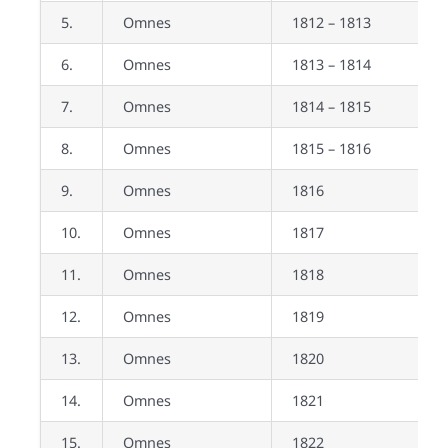
5.
Omnes
1812 – 1813
6.
Omnes
1813 – 1814
7.
Omnes
1814 – 1815
8.
Omnes
1815 – 1816
9.
Omnes
1816
10.
Omnes
1817
11.
Omnes
1818
12.
Omnes
1819
13.
Omnes
1820
14.
Omnes
1821
15.
Omnes
1822