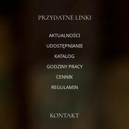
PRZYDATNE LINKI
AKTUALNOŚCI
UDOSTĘPNIANIE
KATALOG
GODZINY PRACY
CENNIK
REGULAMIN
KONTAKT