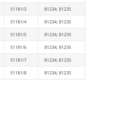
51181/3
81234; 81235
51181/4
81234; 81235
51181/5
81234; 81235
51181/6
81234; 81235
51181/7
81234; 81235
51181/8
81234; 81235