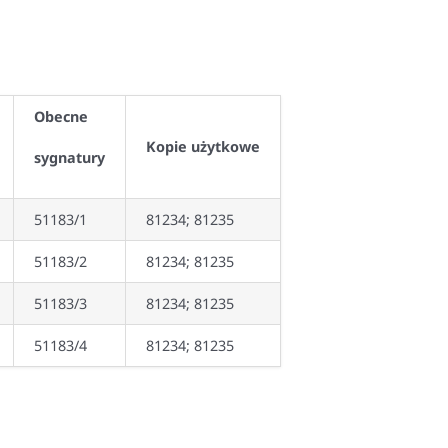
Obecne
Kopie użytkowe
sygnatury
51183/1
81234; 81235
51183/2
81234; 81235
51183/3
81234; 81235
51183/4
81234; 81235