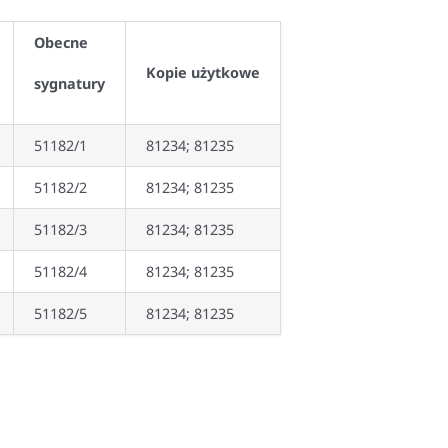
Obecne
Kopie użytkowe
sygnatury
51182/1
81234; 81235
51182/2
81234; 81235
51182/3
81234; 81235
51182/4
81234; 81235
51182/5
81234; 81235