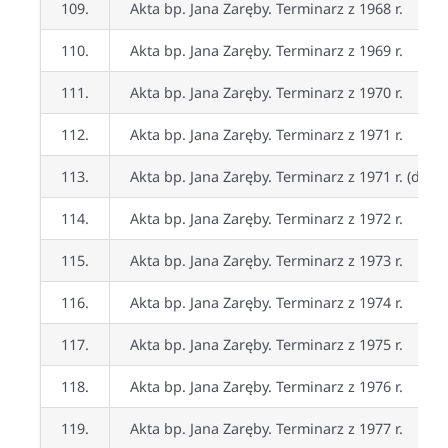
109.
Akta bp. Jana Zaręby. Terminarz z 1968 r.
110.
Akta bp. Jana Zaręby. Terminarz z 1969 r.
111.
Akta bp. Jana Zaręby. Terminarz z 1970 r.
112.
Akta bp. Jana Zaręby. Terminarz z 1971 r.
113.
Akta bp. Jana Zaręby. Terminarz z 1971 r. (dupli
114.
Akta bp. Jana Zaręby. Terminarz z 1972 r.
115.
Akta bp. Jana Zaręby. Terminarz z 1973 r.
116.
Akta bp. Jana Zaręby. Terminarz z 1974 r.
117.
Akta bp. Jana Zaręby. Terminarz z 1975 r.
118.
Akta bp. Jana Zaręby. Terminarz z 1976 r.
119.
Akta bp. Jana Zaręby. Terminarz z 1977 r.