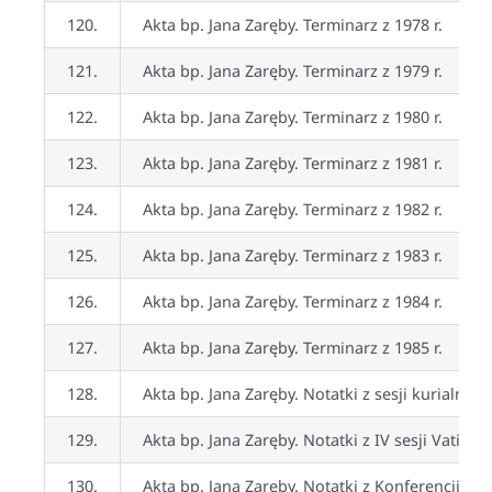
120.
Akta bp. Jana Zaręby. Terminarz z 1978 r.
121.
Akta bp. Jana Zaręby. Terminarz z 1979 r.
122.
Akta bp. Jana Zaręby. Terminarz z 1980 r.
123.
Akta bp. Jana Zaręby. Terminarz z 1981 r.
124.
Akta bp. Jana Zaręby. Terminarz z 1982 r.
125.
Akta bp. Jana Zaręby. Terminarz z 1983 r.
126.
Akta bp. Jana Zaręby. Terminarz z 1984 r.
127.
Akta bp. Jana Zaręby. Terminarz z 1985 r.
128.
Akta bp. Jana Zaręby. Notatki z sesji kurialnych
129.
Akta bp. Jana Zaręby. Notatki z IV sesji Vatican
130.
Akta bp. Jana Zaręby. Notatki z Konferencji Epi