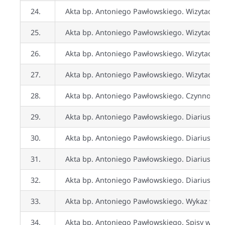
24.
Akta bp. Antoniego Pawłowskiego. Wizytacje ka
25.
Akta bp. Antoniego Pawłowskiego. Wizytacje ka
26.
Akta bp. Antoniego Pawłowskiego. Wizytacje ka
27.
Akta bp. Antoniego Pawłowskiego. Wizytacje k
28.
Akta bp. Antoniego Pawłowskiego. Czynności u
29.
Akta bp. Antoniego Pawłowskiego. Diariusz czy
30.
Akta bp. Antoniego Pawłowskiego. Diariusz czy
31.
Akta bp. Antoniego Pawłowskiego. Diariusz czy
32.
Akta bp. Antoniego Pawłowskiego. Diariusz czy
33.
Akta bp. Antoniego Pawłowskiego. Wykaz wyś
34.
Akta bp. Antoniego Pawłowskiego. Spisy wyśw