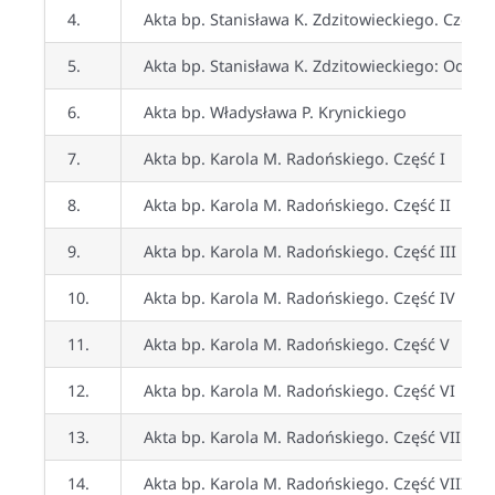
4.
Akta bp. Stanisława K. Zdzitowieckiego. Część 
5.
Akta bp. Stanisława K. Zdzitowieckiego: Odezw
6.
Akta bp. Władysława P. Krynickiego
7.
Akta bp. Karola M. Radońskiego. Część I
8.
Akta bp. Karola M. Radońskiego. Część II
9.
Akta bp. Karola M. Radońskiego. Część III
10.
Akta bp. Karola M. Radońskiego. Część IV
11.
Akta bp. Karola M. Radońskiego. Część V
12.
Akta bp. Karola M. Radońskiego. Część VI
13.
Akta bp. Karola M. Radońskiego. Część VII
14.
Akta bp. Karola M. Radońskiego. Część VIII. M