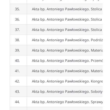
35.
Akta bp. Antoniego Pawłowskiego. Stolica Apos
36.
Akta bp. Antoniego Pawłowskiego. Stolica Apo
37.
Akta bp. Antoniego Pawłowskiego. Stolica Apo
38.
Akta bp. Antoniego Pawłowskiego. Podróż „ad l
39.
Akta bp. Antoniego Pawłowskiego. Materiały r
40.
Akta bp. Antoniego Pawłowskiego. Przemówienia
41.
Akta bp. Antoniego Pawłowskiego. Materiały
42.
Akta bp. Antoniego Pawłowskiego. Kongres Mu
43.
Akta bp. Antoniego Pawłowskiego. Soboty Król
44.
Akta bp. Antoniego Pawłowskiego. Sprawy dł