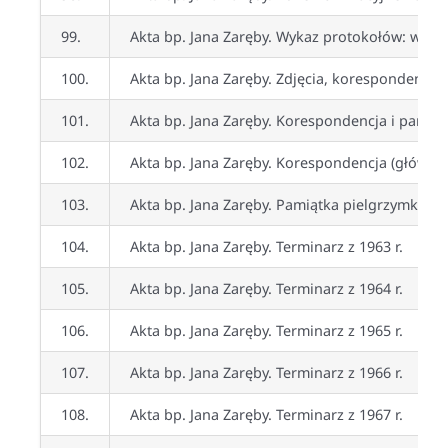
99.
Akta bp. Jana Zaręby. Wykaz protokołów: wizyta
100.
Akta bp. Jana Zaręby. Zdjęcia, korespondencja,
101.
Akta bp. Jana Zaręby. Korespondencja i pamiąt
102.
Akta bp. Jana Zaręby. Korespondencja (głównie 
103.
Akta bp. Jana Zaręby. Pamiątka pielgrzymki do 
104.
Akta bp. Jana Zaręby. Terminarz z 1963 r.
105.
Akta bp. Jana Zaręby. Terminarz z 1964 r.
106.
Akta bp. Jana Zaręby. Terminarz z 1965 r.
107.
Akta bp. Jana Zaręby. Terminarz z 1966 r.
108.
Akta bp. Jana Zaręby. Terminarz z 1967 r.