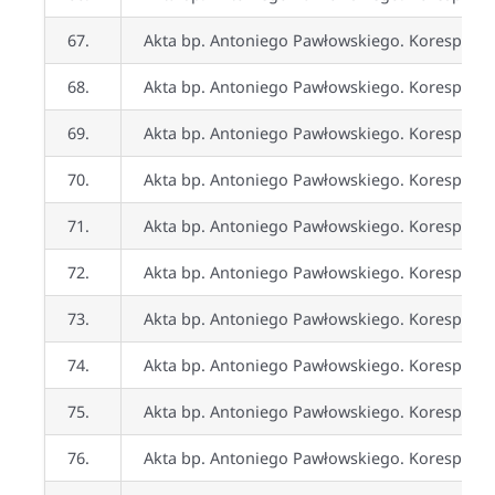
67.
Akta bp. Antoniego Pawłowskiego. Koresponden
68.
Akta bp. Antoniego Pawłowskiego. Koresponden
69.
Akta bp. Antoniego Pawłowskiego. Korespondenc
70.
Akta bp. Antoniego Pawłowskiego. Koresponden
71.
Akta bp. Antoniego Pawłowskiego. Koresponden
72.
Akta bp. Antoniego Pawłowskiego. Koresponden
73.
Akta bp. Antoniego Pawłowskiego. Korespond
74.
Akta bp. Antoniego Pawłowskiego. Koresponden
75.
Akta bp. Antoniego Pawłowskiego. Koresponden
76.
Akta bp. Antoniego Pawłowskiego. Koresponden