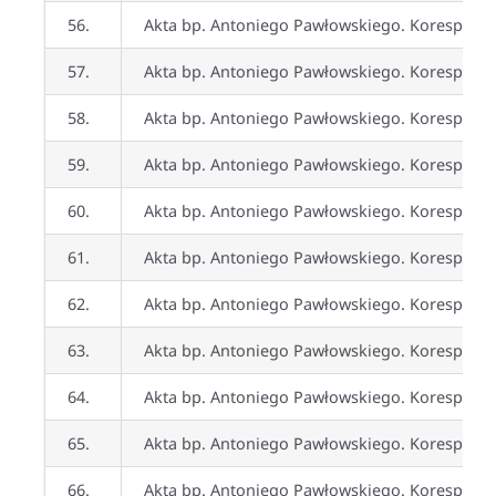
56.
Akta bp. Antoniego Pawłowskiego. Koresponden
57.
Akta bp. Antoniego Pawłowskiego. Koresponde
58.
Akta bp. Antoniego Pawłowskiego. Koresponden
59.
Akta bp. Antoniego Pawłowskiego. Koresponden
60.
Akta bp. Antoniego Pawłowskiego. Koresponden
61.
Akta bp. Antoniego Pawłowskiego. Koresponden
62.
Akta bp. Antoniego Pawłowskiego. Koresponden
63.
Akta bp. Antoniego Pawłowskiego. Koresponden
64.
Akta bp. Antoniego Pawłowskiego. Koresponden
65.
Akta bp. Antoniego Pawłowskiego. Koresponden
66.
Akta bp. Antoniego Pawłowskiego. Korespond