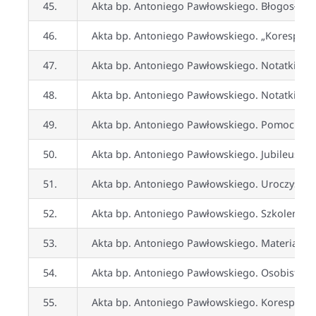
45.
Akta bp. Antoniego Pawłowskiego. Błogosławie
46.
Akta bp. Antoniego Pawłowskiego. „Korespond
47.
Akta bp. Antoniego Pawłowskiego. Notatki osobi
48.
Akta bp. Antoniego Pawłowskiego. Notatki osobi
49.
Akta bp. Antoniego Pawłowskiego. Pomoc Polski
50.
Akta bp. Antoniego Pawłowskiego. Jubileusz 
51.
Akta bp. Antoniego Pawłowskiego. Uroczystoś
52.
Akta bp. Antoniego Pawłowskiego. Szkolenie
53.
Akta bp. Antoniego Pawłowskiego. Materiały do
54.
Akta bp. Antoniego Pawłowskiego. Osobiste do
55.
Akta bp. Antoniego Pawłowskiego. Koresponde