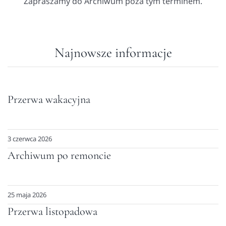
Zapraszamy do Archiwum poza tym terminem.
Najnowsze informacje
Przerwa wakacyjna
3 czerwca 2026
Archiwum po remoncie
25 maja 2026
Przerwa listopadowa