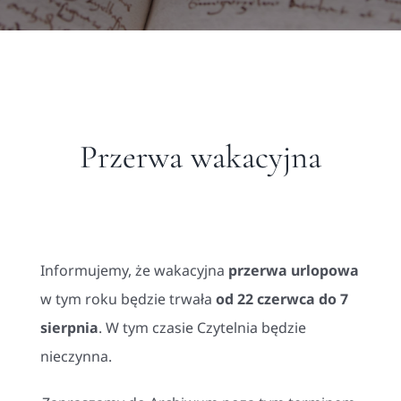
Przerwa wakacyjna
Informujemy, że wakacyjna
przerwa urlopowa
w tym roku będzie trwała
od 22 czerwca do 7
sierpnia
. W tym czasie Czytelnia będzie
nieczynna.