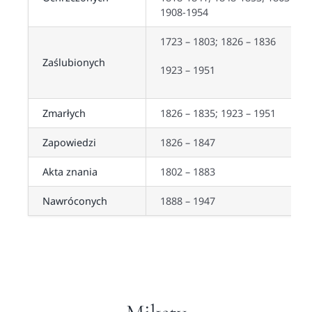
1908-1954
1723 – 1803; 1826 – 1836
Zaślubionych
1923 – 1951
Zmarłych
1826 – 1835; 1923 – 1951
Zapowiedzi
1826 – 1847
Akta znania
1802 – 1883
Nawróconych
1888 – 1947