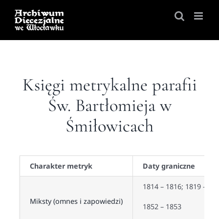
Skip
to
content
Księgi metrykalne parafii
Św. Bartłomieja w
Śmiłowicach
Charakter metryk
Daty graniczne
1814 – 1816; 1819 – 18
Miksty (omnes i zapowiedzi)
1852 – 1853