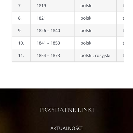
7.
1819
polski
tak
8.
1821
polski
tak
9.
1826 – 1840
polski
tak
10.
1841 – 1853
polski
tak
11.
1854 – 1873
polski, rosyjski
tak
PRZYDATNE LINKI
AKTUALNOŚCI