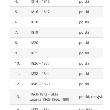
4.
1814 – 1816
polski
5.
1816 – 1817
polski
6.
1818
polski
7.
1819
polski
8.
1820
polski
9.
1821
polski
10.
1826 – 1837
polski
11.
1838 – 1844
polski
12.
1845 – 1860
polski
1860-1873 + akta
13.
polski, rosyjski
znania 1865-1866, 1890
14.
1877 – 1884
rosyjski