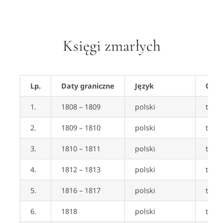
Księgi zmarłych
Lp.
Daty graniczne
Język
Czy 
1.
1808 – 1809
polski
tak
2.
1809 – 1810
polski
tak
3.
1810 – 1811
polski
tak
4.
1812 – 1813
polski
tak
5.
1816 – 1817
polski
tak
6.
1818
polski
tak