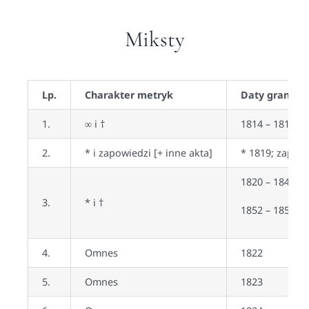
Miksty
Lp.
Charakter metryk
Daty granicz
1.
∞ i †
1814 – 1816
2.
* i zapowiedzi [+ inne akta]
* 1819; zap. 1
1820 – 1845
3.
* i †
1852 – 1853
4.
Omnes
1822
5.
Omnes
1823