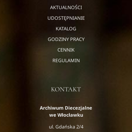
AKTUALNOŚCI
UDOSTĘPNIANIE
KATALOG
GODZINY PRACY
CENNIK
REGULAMIN
KONTAKT
Archiwum Diecezjalne
we Włocławku
ul. Gdańska 2/4