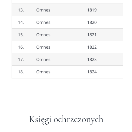
13.
Omnes
1819
14.
Omnes
1820
15.
Omnes
1821
16.
Omnes
1822
17.
Omnes
1823
18.
Omnes
1824
Księgi ochrzczonych