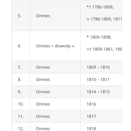
*† 1786-1809;
5.
Omnes
∞ 1786-1809, 1811
* 1809-1898;
6.
Omnes + dowody ∞
∞† 1809-1861, 1868-1
7.
Omnes
1809 – 1810
8.
Omnes
1810 – 1811
9.
Omnes
1814 – 1815
10.
Omnes
1816
11.
Omnes
1817
12.
Omnes
1818