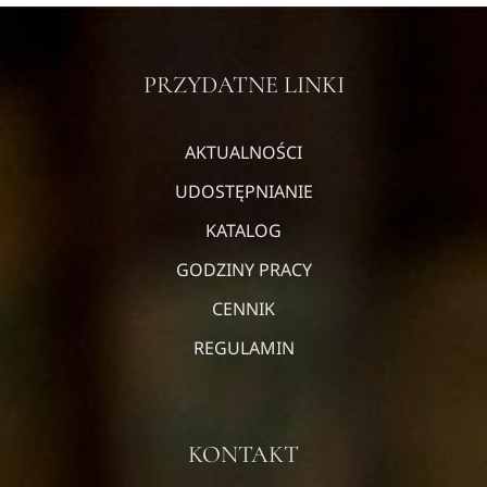
PRZYDATNE LINKI
AKTUALNOŚCI
UDOSTĘPNIANIE
KATALOG
GODZINY PRACY
CENNIK
REGULAMIN
KONTAKT