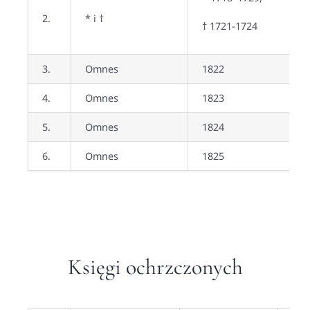
2.
* i †
p
† 1721-1724
3.
Omnes
1822
p
4.
Omnes
1823
p
5.
Omnes
1824
p
6.
Omnes
1825
p
Księgi ochrzczonych