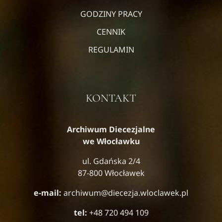
GODZINY PRACY
CENNIK
REGULAMIN
KONTAKT
Archiwum Diecezjalne
we Włocławku
ul. Gdańska 2/4
87-800 Włocławek
e-mail:
archiwum@diecezja.wloclawek.pl
tel:
+48 720 494 109