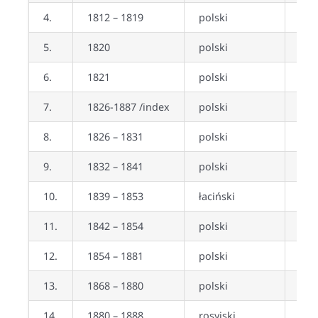
4.
1812 – 1819
polski
nie
5.
1820
polski
6.
1821
polski
tak
7.
1826-1887 /index
polski
—
8.
1826 – 1831
polski
nie
9.
1832 – 1841
polski
nie
10.
1839 – 1853
łaciński
nie
11.
1842 – 1854
polski
tak
12.
1854 – 1881
polski
nie
13.
1868 – 1880
polski
nie
14.
1880 – 1888
rosyjski
nie