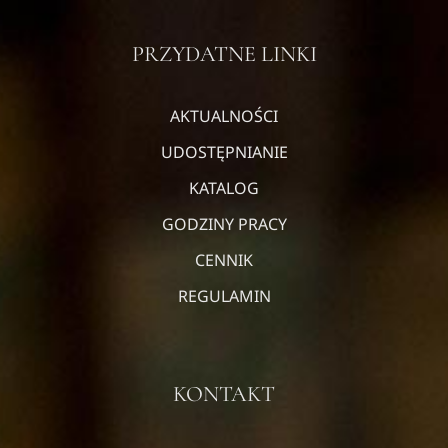
PRZYDATNE LINKI
AKTUALNOŚCI
UDOSTĘPNIANIE
KATALOG
GODZINY PRACY
CENNIK
REGULAMIN
KONTAKT