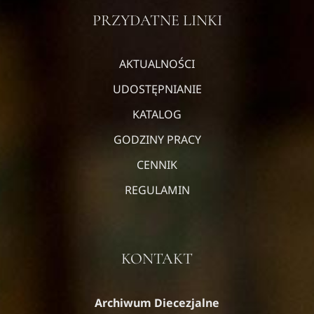
PRZYDATNE LINKI
AKTUALNOŚCI
UDOSTĘPNIANIE
KATALOG
GODZINY PRACY
CENNIK
REGULAMIN
KONTAKT
Archiwum Diecezjalne