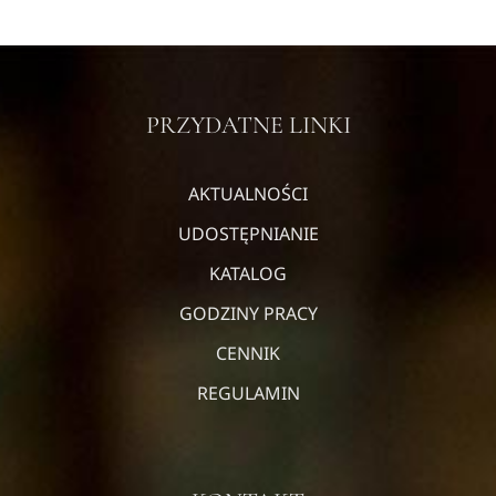
PRZYDATNE LINKI
AKTUALNOŚCI
UDOSTĘPNIANIE
KATALOG
GODZINY PRACY
CENNIK
REGULAMIN