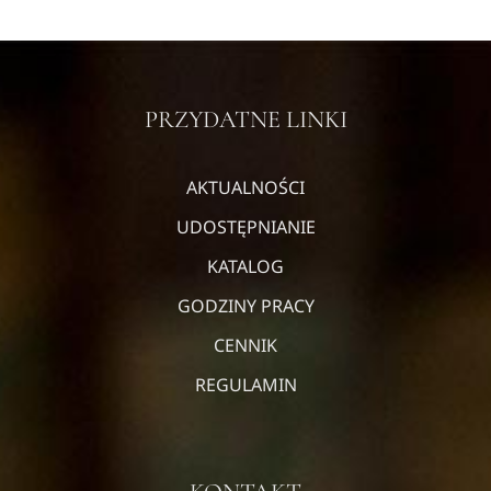
PRZYDATNE LINKI
AKTUALNOŚCI
UDOSTĘPNIANIE
KATALOG
GODZINY PRACY
CENNIK
REGULAMIN