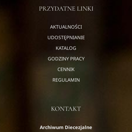
PRZYDATNE LINKI
AKTUALNOŚCI
UDOSTĘPNIANIE
KATALOG
GODZINY PRACY
CENNIK
REGULAMIN
KONTAKT
Archiwum Diecezjalne