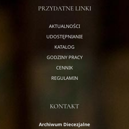
PRZYDATNE LINKI
AKTUALNOŚCI
UDOSTĘPNIANIE
KATALOG
GODZINY PRACY
CENNIK
REGULAMIN
KONTAKT
Archiwum Diecezjalne