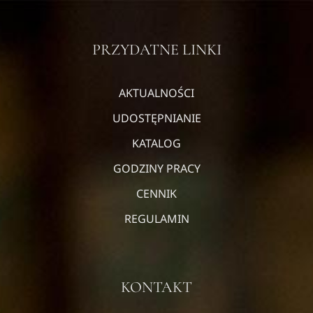
PRZYDATNE LINKI
AKTUALNOŚCI
UDOSTĘPNIANIE
KATALOG
GODZINY PRACY
CENNIK
REGULAMIN
KONTAKT