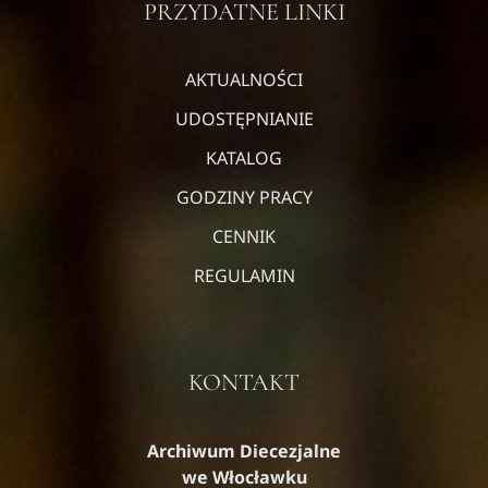
PRZYDATNE LINKI
AKTUALNOŚCI
UDOSTĘPNIANIE
KATALOG
GODZINY PRACY
CENNIK
REGULAMIN
KONTAKT
Archiwum Diecezjalne
we Włocławku