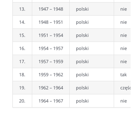
13.
1947 – 1948
polski
nie
14.
1948 – 1951
polski
nie
15.
1951 – 1954
polski
nie
16.
1954 – 1957
polski
nie
17.
1957 – 1959
polski
nie
18.
1959 – 1962
polski
tak
19.
1962 – 1964
polski
częściow
20.
1964 – 1967
polski
nie