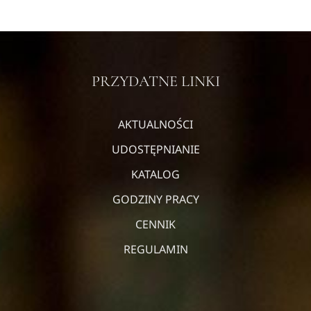
PRZYDATNE LINKI
AKTUALNOŚCI
UDOSTĘPNIANIE
KATALOG
GODZINY PRACY
CENNIK
REGULAMIN