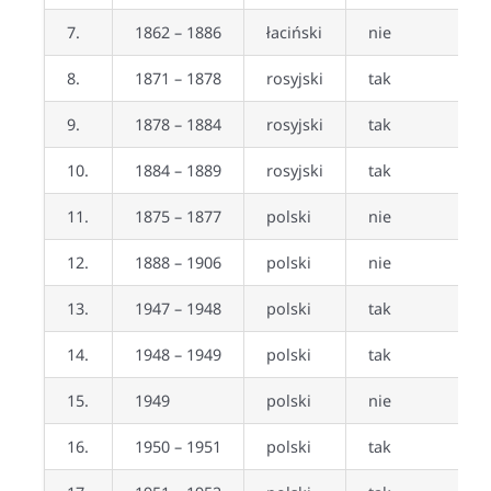
7.
1862 – 1886
łaciński
nie
8.
1871 – 1878
rosyjski
tak
9.
1878 – 1884
rosyjski
tak
10.
1884 – 1889
rosyjski
tak
11.
1875 – 1877
polski
nie
12.
1888 – 1906
polski
nie
13.
1947 – 1948
polski
tak
14.
1948 – 1949
polski
tak
15.
1949
polski
nie
16.
1950 – 1951
polski
tak